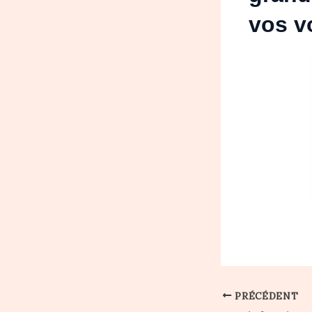
vos 
PRÉCÉDENT