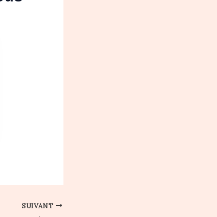
SUIVANT