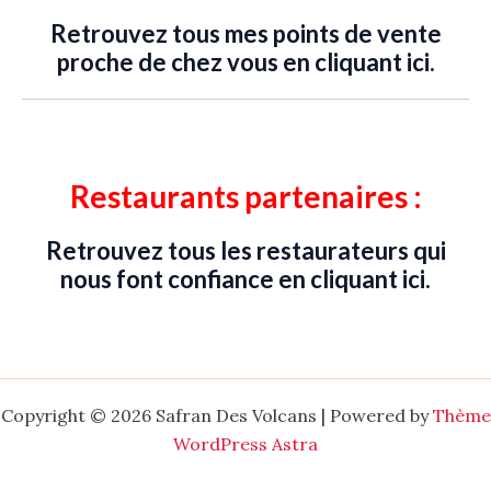
Retrouvez tous mes points de vente
proche de chez vous en cliquant ici.
Restaurants partenaires
:
Retrouvez tous les restaurateurs qui
nous font confiance en cliquant ici.
Copyright © 2026 Safran Des Volcans | Powered by
Thème
WordPress Astra