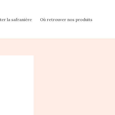
iter la safranière
Où retrouver nos produits