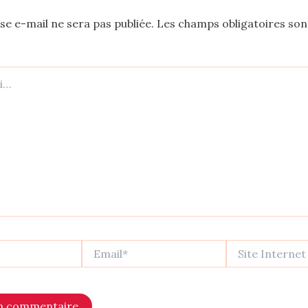
se e-mail ne sera pas publiée.
Les champs obligatoires son
Email*
Site
Internet