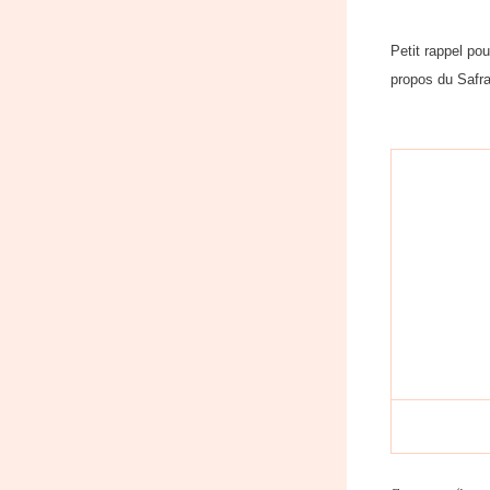
Petit rappel po
propos du Safra