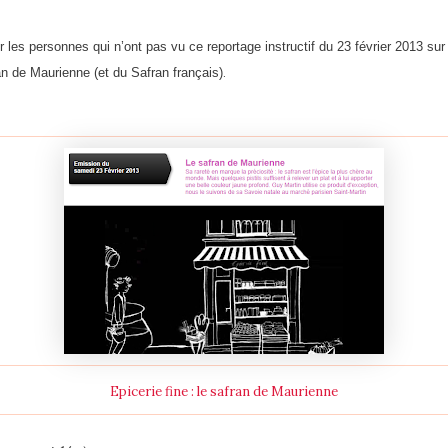
ur les personnes qui n’ont pas vu ce reportage instructif du 23 février 2013 s
n de Maurienne (et du Safran français)
.
Epicerie fine : le safran de Maurienne