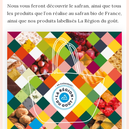
Nous vous feront découvrir le safran, ainsi que tous
les produits que l’on réalise au safran bio de France,
ainsi que nos produits labellisés La Région du goût.