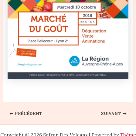
PRÉCÉDENT
SUIVANT
Copyright © 2026 Safran Des Volcans | Powered by
Thème