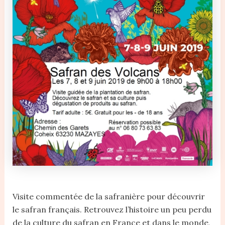
Visite commentée de la safranière pour découvrir
le safran français. Retrouvez l’histoire un peu perdu
de la culture du safran en France et dans le monde,