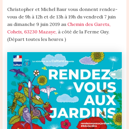
Christopher et Michel Baur vous donnent rendez-
vous de 9h à 12h et de 13h à 19h du vendredi 7 juin
au dimanche 9 juin 2019 au
Chemin des Garets,
Coheix, 63230 Mazaye,
à côté de la Ferme Guy.
(Départ toutes les heures )