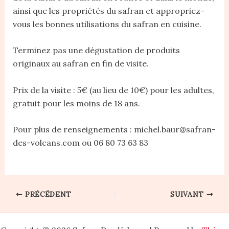
ainsi que les propriétés du safran et appropriez-
vous les bonnes utilisations du safran en cuisine.
Terminez pas une dégustation de produits
originaux au safran en fin de visite.
Prix de la visite : 5€ (au lieu de 10€) pour les adultes,
gratuit pour les moins de 18 ans.
Pour plus de renseignements : michel.baur@safran-
des-volcans.com ou 06 80 73 63 83
PRÉCÉDENT
SUIVANT