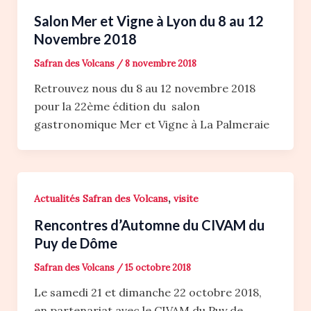
Salon Mer et Vigne à Lyon du 8 au 12
Novembre 2018
Safran des Volcans
/
8 novembre 2018
Retrouvez nous du 8 au 12 novembre 2018
pour la 22ème édition du salon
gastronomique Mer et Vigne à La Palmeraie
,
Actualités Safran des Volcans
visite
Rencontres d’Automne du CIVAM du
Puy de Dôme
Safran des Volcans
/
15 octobre 2018
Le samedi 21 et dimanche 22 octobre 2018,
en partenariat avec le CIVAM du Puy de