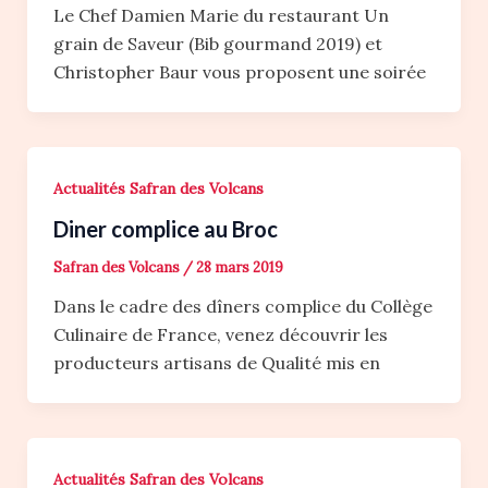
Le Chef Damien Marie du restaurant Un
grain de Saveur (Bib gourmand 2019) et
Christopher Baur vous proposent une soirée
Actualités Safran des Volcans
Diner complice au Broc
Safran des Volcans
/
28 mars 2019
Dans le cadre des dîners complice du Collège
Culinaire de France, venez découvrir les
producteurs artisans de Qualité mis en
Actualités Safran des Volcans