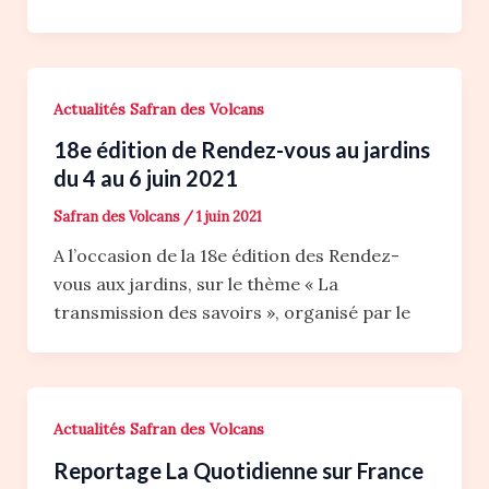
Actualités Safran des Volcans
18e édition de Rendez-vous au jardins
du 4 au 6 juin 2021
Safran des Volcans
/
1 juin 2021
A l’occasion de la 18e édition des Rendez-
vous aux jardins, sur le thème « La
transmission des savoirs », organisé par le
Actualités Safran des Volcans
Reportage La Quotidienne sur France