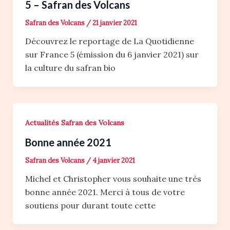
5 – Safran des Volcans
Safran des Volcans
/
21 janvier 2021
Découvrez le reportage de La Quotidienne
sur France 5 (émission du 6 janvier 2021) sur
la culture du safran bio
Actualités Safran des Volcans
Bonne année 2021
Safran des Volcans
/
4 janvier 2021
Michel et Christopher vous souhaite une très
bonne année 2021. Merci à tous de votre
soutiens pour durant toute cette