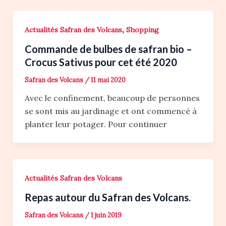
,
Actualités Safran des Volcans
Shopping
Commande de bulbes de safran bio –
Crocus Sativus pour cet été 2020
Safran des Volcans
/
11 mai 2020
Avec le confinement, beaucoup de personnes
se sont mis au jardinage et ont commencé à
planter leur potager. Pour continuer
Actualités Safran des Volcans
Repas autour du Safran des Volcans.
Safran des Volcans
/
1 juin 2019