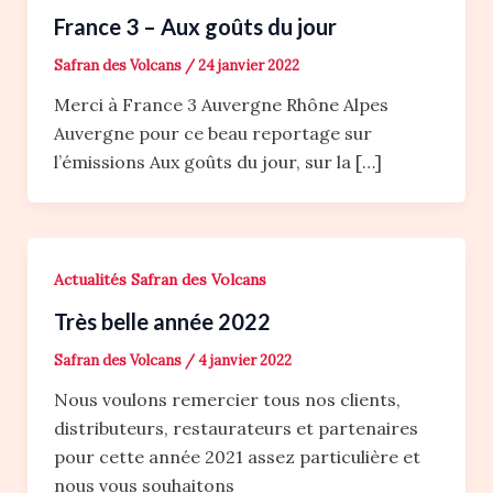
France 3 – Aux goûts du jour
Safran des Volcans
/
24 janvier 2022
Merci à France 3 Auvergne Rhône Alpes
Auvergne pour ce beau reportage sur
l’émissions Aux goûts du jour, sur la […]
Actualités Safran des Volcans
Très belle année 2022
Safran des Volcans
/
4 janvier 2022
Nous voulons remercier tous nos clients,
distributeurs, restaurateurs et partenaires
pour cette année 2021 assez particulière et
nous vous souhaitons